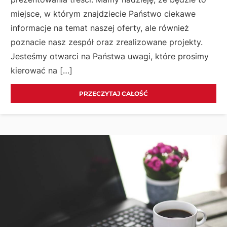
miejsce, w którym znajdziecie Państwo ciekawe
informacje na temat naszej oferty, ale również
poznacie nasz zespół oraz zrealizowane projekty.
Jesteśmy otwarci na Państwa uwagi, które prosimy
kierować na […]
PRZECZYTAJ CAŁOŚĆ