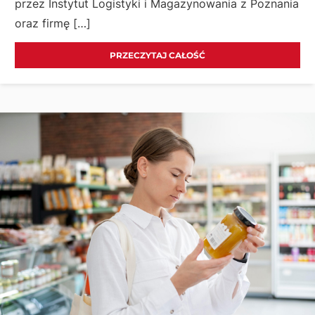
przez Instytut Logistyki i Magazynowania z Poznania
oraz firmę […]
PRZECZYTAJ CAŁOŚĆ