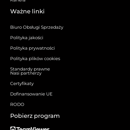
Ważne linki
Biuro Obsługi Sprzedaży
Polityka jakości
Polityka prywatności
Polityka plików cookies
Standardy prawne
Nasi partnerzy
Certyfikaty
Dofinansowanie UE
RODO
Pobierz program