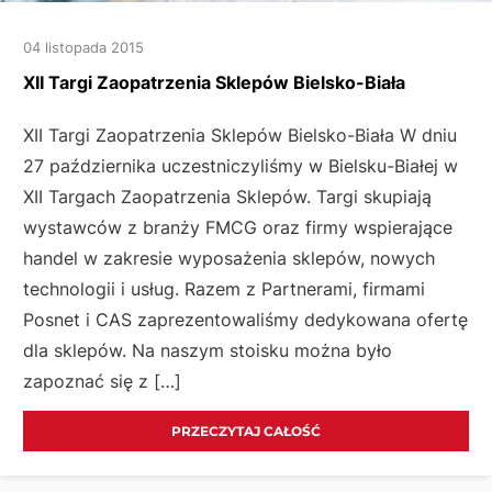
04 listopada 2015
XII Targi Zaopatrzenia Sklepów Bielsko-Biała
XII Targi Zaopatrzenia Sklepów Bielsko-Biała W dniu
27 października uczestniczyliśmy w Bielsku-Białej w
XII Targach Zaopatrzenia Sklepów. Targi skupiają
wystawców z branży FMCG oraz firmy wspierające
handel w zakresie wyposażenia sklepów, nowych
technologii i usług. Razem z Partnerami, firmami
Posnet i CAS zaprezentowaliśmy dedykowana ofertę
dla sklepów. Na naszym stoisku można było
zapoznać się z […]
PRZECZYTAJ CAŁOŚĆ