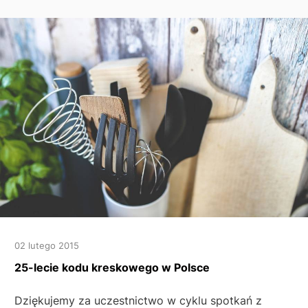
02 lutego 2015
25-lecie kodu kreskowego w Polsce
Dziękujemy za uczestnictwo w cyklu spotkań z