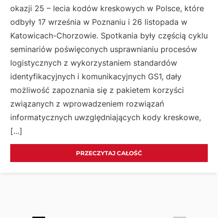
okazji 25 – lecia kodów kreskowych w Polsce, które
odbyły 17 września w Poznaniu i 26 listopada w
Katowicach-Chorzowie. Spotkania były częścią cyklu
seminariów poświęconych usprawnianiu procesów
logistycznych z wykorzystaniem standardów
identyfikacyjnych i komunikacyjnych GS1, dały
możliwość zapoznania się z pakietem korzyści
związanych z wprowadzeniem rozwiązań
informatycznych uwzględniających kody kreskowe,
[…]
PRZECZYTAJ CAŁOŚĆ