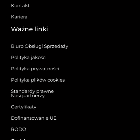
Kontakt
Kariera
Ważne linki
Biuro Obsługi Sprzedaży
Polityka jakości
Polityka prywatności
Polityka plików cookies
Standardy prawne
Nasi partnerzy
Certyfikaty
Dofinansowanie UE
RODO