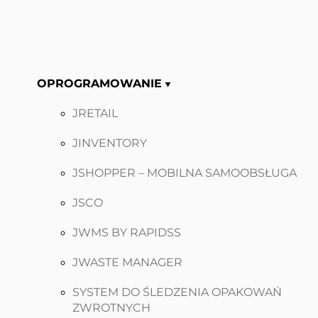
OPROGRAMOWANIE
JRETAIL
JINVENTORY
JSHOPPER – MOBILNA SAMOOBSŁUGA
JSCO
JWMS BY RAPIDSS
JWASTE MANAGER
SYSTEM DO ŚLEDZENIA OPAKOWAŃ
ZWROTNYCH