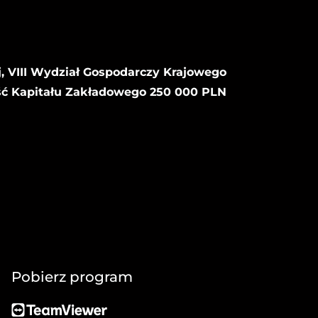
, VIII Wydział Gospodarczy Krajowego
ść Kapitału Zakładowego 250 000 PLN
Pobierz program