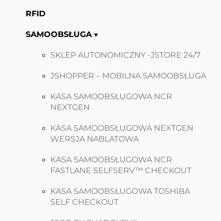
RFID
SAMOOBSŁUGA
SKLEP AUTONOMICZNY -JSTORE 24/7
JSHOPPER – MOBILNA SAMOOBSŁUGA
KASA SAMOOBSŁUGOWA NCR
NEXTGEN
KASA SAMOOBSŁUGOWA NEXTGEN
WERSJA NABLATOWA
KASA SAMOOBSŁUGOWA NCR
FASTLANE SELFSERV™ CHECKOUT
KASA SAMOOBSŁUGOWA TOSHIBA
SELF CHECKOUT