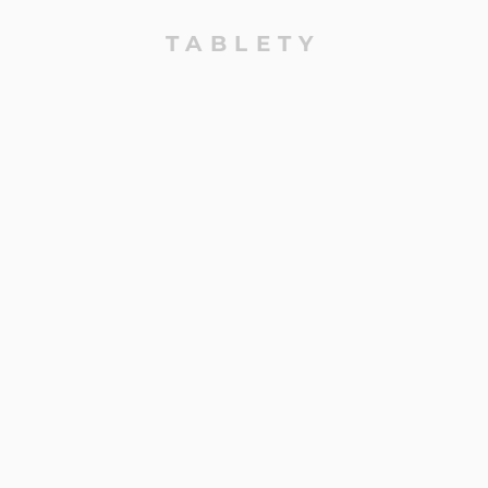
TABLETY