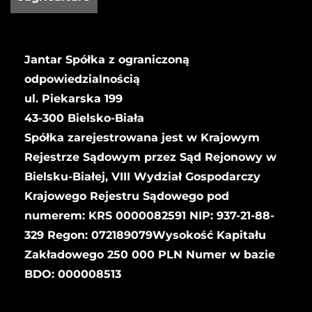
Jantar Spółka z ograniczoną
odpowiedzialnością
ul. Piekarska 199
43-300 Bielsko-Biała
Spółka zarejestrowana jest w Krajowym
Rejestrze Sądowym przez Sąd Rejonowy w
Bielsku-Białej, VIII Wydział Gospodarczy
Krajowego Rejestru Sądowego pod
numerem: KRS 0000082591 NIP: 937-21-88-
329 Regon: 072189079Wysokość Kapitału
Zakładowego 250 000 PLN Numer w bazie
BDO: 000008513