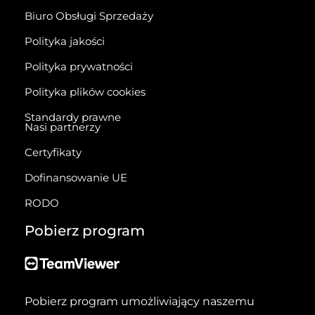
Biuro Obsługi Sprzedaży
Polityka jakości
Polityka prywatności
Polityka plików cookies
Standardy prawne
Nasi partnerzy
Certyfikaty
Dofinansowanie UE
RODO
Pobierz program
Pobierz program umożliwiający naszemu