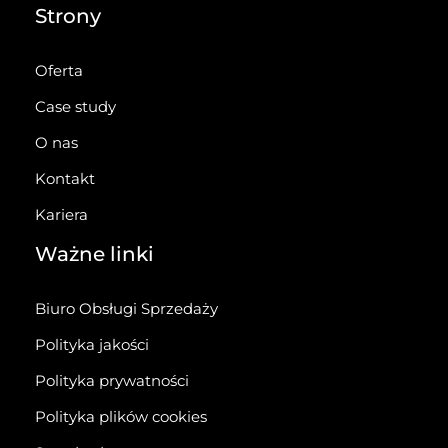
Strony
Oferta
Case study
O nas
Kontakt
Kariera
Ważne linki
Biuro Obsługi Sprzedaży
Polityka jakości
Polityka prywatności
Polityka plików cookies