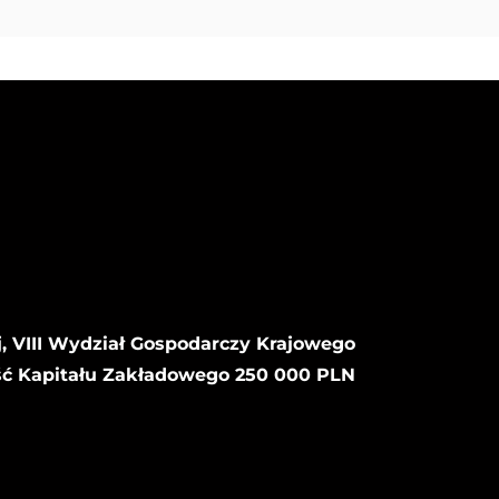
, VIII Wydział Gospodarczy Krajowego
ść Kapitału Zakładowego 250 000 PLN