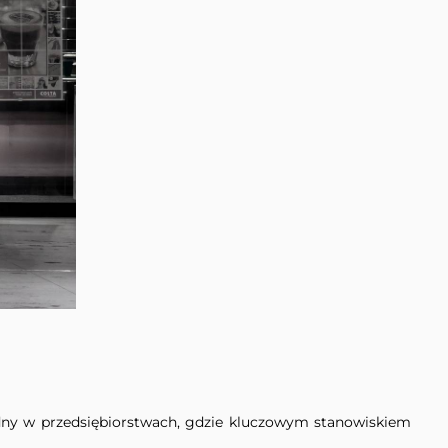
dny w przedsiębiorstwach, gdzie kluczowym stanowiskiem