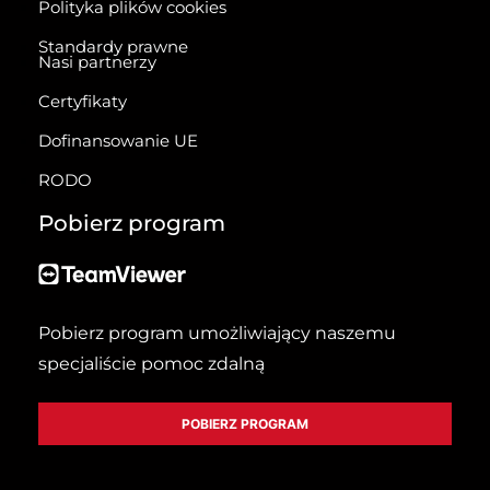
Polityka plików cookies
Standardy prawne
Nasi partnerzy
Certyfikaty
Dofinansowanie UE
RODO
Pobierz program
Pobierz program umożliwiający naszemu
specjaliście pomoc zdalną
POBIERZ PROGRAM