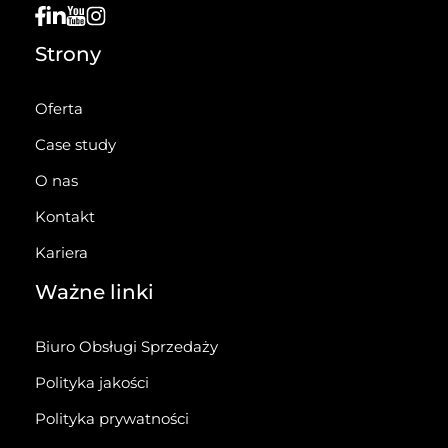
Strony
Oferta
Case study
O nas
Kontakt
Kariera
Ważne linki
Biuro Obsługi Sprzedaży
Polityka jakości
Polityka prywatności