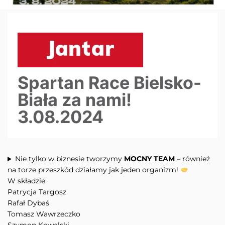
Spartan Race Bielsko-
Biała za nami!
3.08.2024
Nie tylko w biznesie tworzymy
MOCNY TEAM
– również
na torze przeszkód działamy jak jeden organizm!
W składzie:
Patrycja Targosz
Rafał Dybaś
Tomasz Wawrzeczko