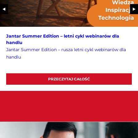
Jantar Summer Edition – letni cykl webinarów dla
handlu
Jantar Summer Edition – rusza letni cykl webinarów dla
handlu
PRZECZYTAJ CAŁOŚĆ