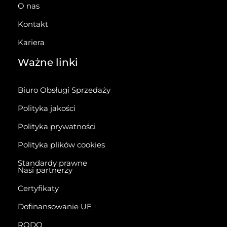
O nas
Kontakt
Kariera
Ważne linki
Biuro Obsługi Sprzedaży
Polityka jakości
Polityka prywatności
Polityka plików cookies
Standardy prawne
Nasi partnerzy
Certyfikaty
Dofinansowanie UE
RODO