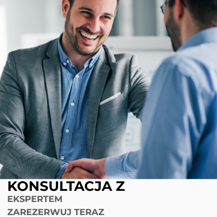
KONSULTACJA Z
EKSPERTEM
ZAREZERWUJ TERAZ