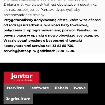
Zmiana matrycy stawek Vat jest obowiązkiem podatnika,
ale nasz zespół jest do Państwa dyspozycji, aby
przeprowadzić te zmiany.
Przygotowaliśmy dedykowaną ofertę, która w zależności
od rodzaju urządzenia, wielkości bazy towarowej,
połączenia z oprogramowaniem, pozwoli Państwu na
pewną pracę w oparciu o nowo obowiązujące przepisy.
W razie pytań prosimy o bezpośredni kontakt
koordynatorami serwisu tel. 33 82 85 730,
serwis@jantar.pl w godzinach 8.00-16.00.
Jservices
Jsoftware
Jlabels
Jwave
Jagriculture