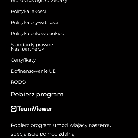
Biuro Obsługi Sprzedaży
Polityka jakości
Polityka prywatności
Polityka plików cookies
Standardy prawne
Nasi partnerzy
Certyfikaty
Dofinansowanie UE
RODO
Pobierz program
Pobierz program umożliwiający naszemu
specjaliście pomoc zdalną