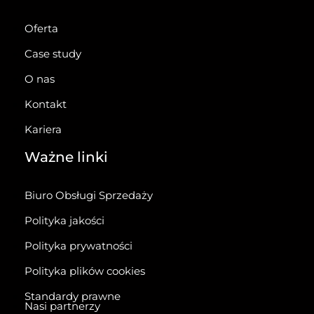
Oferta
Case study
O nas
Kontakt
Kariera
Ważne linki
Biuro Obsługi Sprzedaży
Polityka jakości
Polityka prywatności
Polityka plików cookies
Standardy prawne
Nasi partnerzy