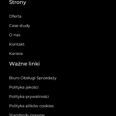
Strony
Oferta
Case study
O nas
Kontakt
Kariera
Ważne linki
Biuro Obsługi Sprzedaży
Polityka jakości
Polityka prywatności
Polityka plików cookies
Standardy prawne