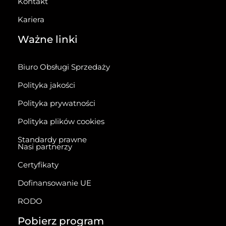
Kontakt
Kariera
Ważne linki
Biuro Obsługi Sprzedaży
Polityka jakości
Polityka prywatności
Polityka plików cookies
Standardy prawne
Nasi partnerzy
Certyfikaty
Dofinansowanie UE
RODO
Pobierz program