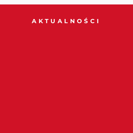
AKTUALNOŚCI