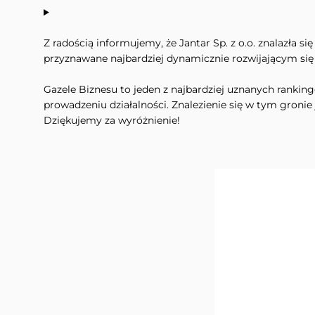
Z radością informujemy, że Jantar Sp. z o.o. znalazła s
przyznawane najbardziej dynamicznie rozwijającym się
Gazele Biznesu to jeden z najbardziej uznanych ranking
prowadzeniu działalności. Znalezienie się w tym gronie
Dziękujemy za wyróżnienie!