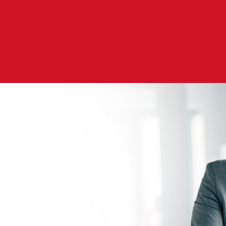
PRZECZYTAJ CAŁOŚĆ