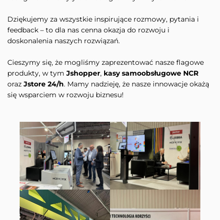
Dziękujemy za wszystkie inspirujące rozmowy, pytania i
feedback – to dla nas cenna okazja do rozwoju i
doskonalenia naszych rozwiązań.
Cieszymy się, że mogliśmy zaprezentować nasze flagowe
produkty, w tym
Jshopper
,
kasy samoobsługowe NCR
oraz
Jstore 24/h
. Mamy nadzieję, że nasze innowacje okażą
się wsparciem w rozwoju biznesu!