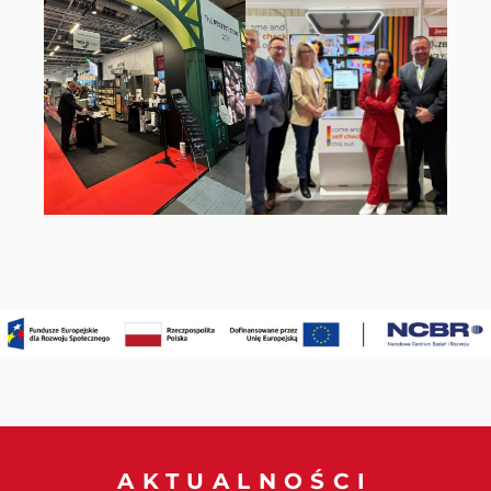
AKTUALNOŚCI