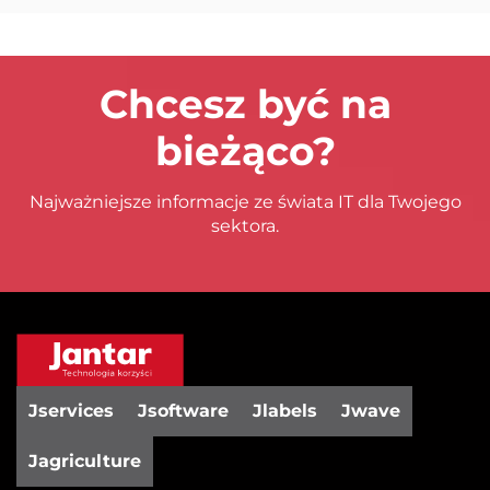
Chcesz być na
bieżąco?
Najważniejsze informacje ze świata IT dla Twojego
sektora.
Jservices
Jsoftware
Jlabels
Jwave
Jagriculture