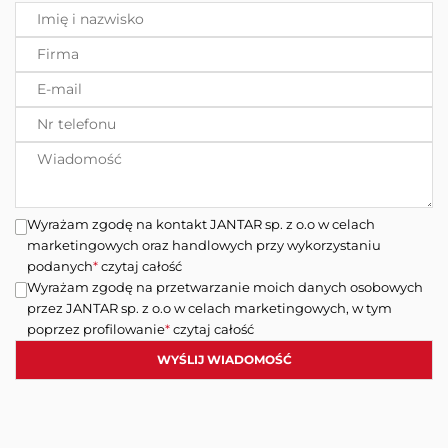
Wyrażam zgodę na kontakt JANTAR sp. z o.o w celach
marketingowych oraz handlowych przy wykorzystaniu
podanych
*
czytaj całość
Wyrażam zgodę na przetwarzanie moich danych osobowych
przez JANTAR sp. z o.o w celach marketingowych, w tym
poprzez profilowanie
*
czytaj całość