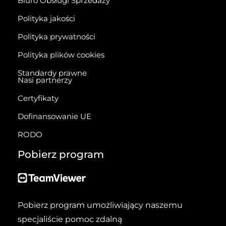
Biuro Obsługi Sprzedaży
Polityka jakości
Polityka prywatności
Polityka plików cookies
Standardy prawne
Nasi partnerzy
Certyfikaty
Dofinansowanie UE
RODO
Pobierz program
Pobierz program umożliwiający naszemu
specjaliście pomoc zdalną