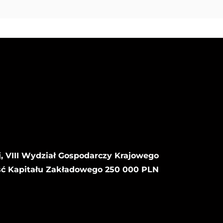
, VIII Wydział Gospodarczy Krajowego
ść Kapitału Zakładowego 250 000 PLN