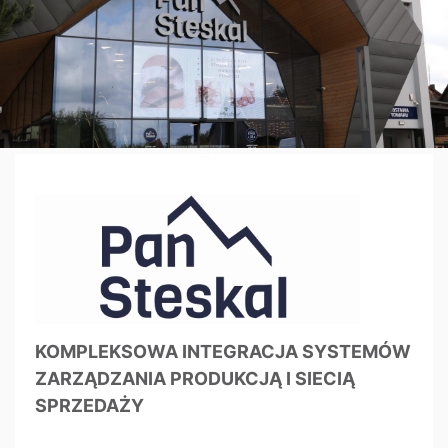
KOMPLEKSOWA INTEGRACJA SYSTEMÓW
ZARZĄDZANIA PRODUKCJĄ I SIECIĄ
SPRZEDAŻY