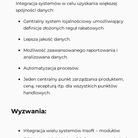
Integracja systemów w celu uzyskania większej
spójności danych:
Centralny system lojalnościowy umożliwiający
definicje złożonych reguł rabatowych.
Lepsza jakość danych.
Możliwość zaawansowanego raportowania i
analizowana danych.
Automatyzacja procesów.
Jeden centralny punkt zarządzania produktem,
ceną, recepturą itp. dla wszystkich punktów
handlowych.
Wyzwania:
Integracja wielu systemów Insoft – modułów