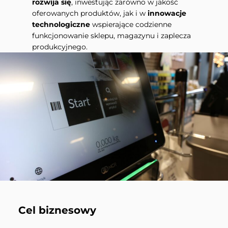
rozwija się
, inwestując zarówno w jakość
oferowanych produktów, jak i w
innowacje
technologiczne
wspierające codzienne
funkcjonowanie sklepu, magazynu i zaplecza
produkcyjnego.
Cel biznesowy