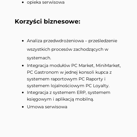
opieka serwisowa
Korzyści biznesowe:
Analiza przedwdrożeniowa – prześledzenie
wszystkich procesów zachodzących w
systemach.
Integracja modułów PC Market, MiniMarket,
PC Gastronom w jednej konsoli kupca z
systemem raportowym PC Raporty i
systemem lojalnościowym PC Loyalty.
Integracja z systemem ERP, systemem
księgowym i aplikacją mobilną.
Umowa serwisowa