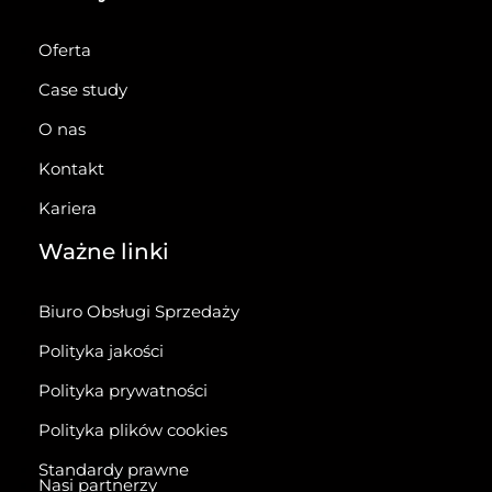
Oferta
Case study
O nas
Kontakt
Kariera
Ważne linki
Biuro Obsługi Sprzedaży
Polityka jakości
Polityka prywatności
Polityka plików cookies
Standardy prawne
Nasi partnerzy