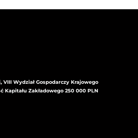
, VIII Wydział Gospodarczy Krajowego
ść Kapitału Zakładowego 250 000 PLN