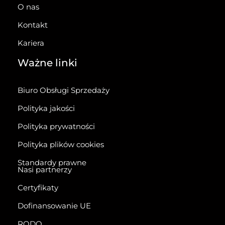
O nas
Kontakt
Kariera
Ważne linki
Biuro Obsługi Sprzedaży
Polityka jakości
Polityka prywatności
Polityka plików cookies
Standardy prawne
Nasi partnerzy
Certyfikaty
Dofinansowanie UE
RODO