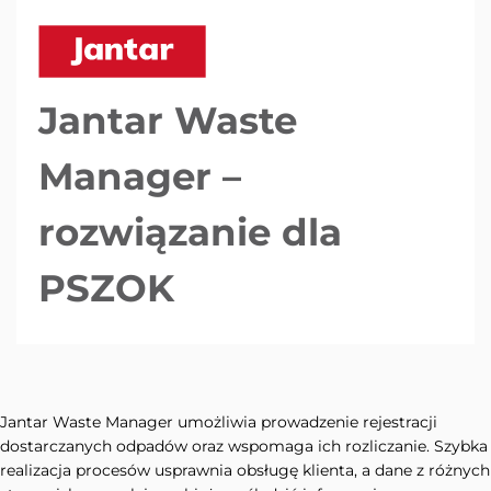
Jantar Waste
Manager –
rozwiązanie dla
PSZOK
Jantar Waste Manager umożliwia prowadzenie rejestracji
dostarczanych odpadów oraz wspomaga ich rozliczanie. Szybka
realizacja procesów usprawnia obsługę klienta, a dane z różnych