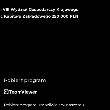
, VIII Wydział Gospodarczy Krajowego
ść Kapitału Zakładowego 250 000 PLN
Pobierz program
Pobierz program umożliwiający naszemu