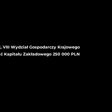
, VIII Wydział Gospodarczy Krajowego
ść Kapitału Zakładowego 250 000 PLN