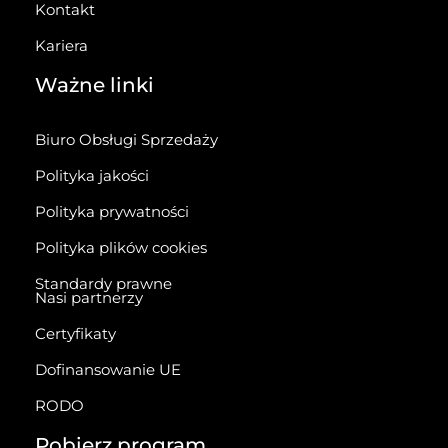
Kontakt
Kariera
Ważne linki
Biuro Obsługi Sprzedaży
Polityka jakości
Polityka prywatności
Polityka plików cookies
Standardy prawne
Nasi partnerzy
Certyfikaty
Dofinansowanie UE
RODO
Pobierz program