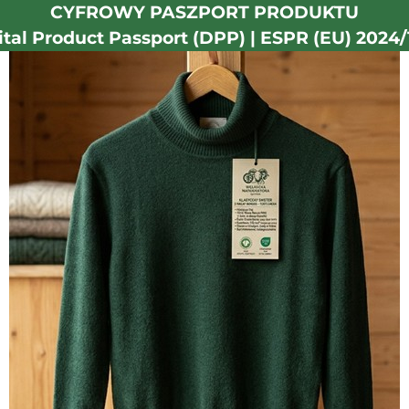
CYFROWY PASZPORT PRODUKTU
ital Product Passport (DPP) | ESPR (EU) 2024/